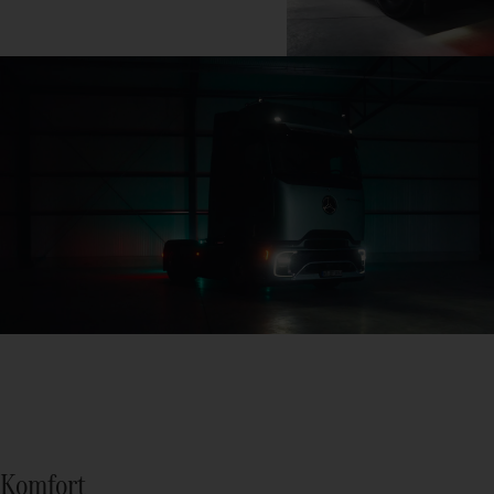
Komfort