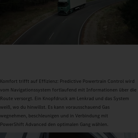
Komfort trifft auf Effizienz: Predictive Powertrain Control wird
vom Navigationssystem fortlaufend mit Informationen über die
Route versorgt. Ein Knopfdruck am Lenkrad und das System
weiß, wo du hinwillst. Es kann vorausschauend Gas
wegnehmen, beschleunigen und in Verbindung mit
PowerShift Advanced den optimalen Gang wählen.