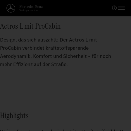
Actros L mit ProCabin
Design, das sich auszahlt: Der Actros L mit
ProCabin verbindet kraftstoffsparende
Aerodynamik, Komfort und Sicherheit – für noch
mehr Effizienz auf der Straße.
Highlights