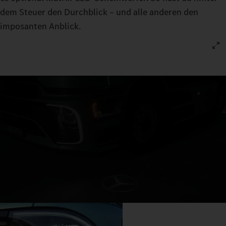
dem Steuer den Durchblick – und alle anderen den
imposanten Anblick.