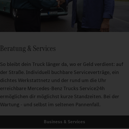
Beratung & Services
So bleibt dein Truck länger da, wo er Geld verdient: auf
der Straße. Individuell buchbare Serviceverträge, ein
dichtes Werkstattnetz und der rund um die Uhr
erreichbare Mercedes-Benz Trucks Service24h
ermöglichen dir möglichst kurze Standzeiten. Bei der
Wartung - und selbst im seltenen Pannenfall.
Business & Services