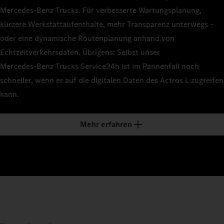
Mercedes‑Benz Trucks. Für verbesserte Wartungsplanung,
kürzere Werkstattaufenthalte, mehr Transparenz unterwegs –
oder eine dynamische Routenplanung anhand von
Echtzeitverkehrsdaten. Übrigens: Selbst unser
Mercedes‑Benz Trucks Service24h ist im Pannenfall noch
schneller, wenn er auf die digitalen Daten des Actros L zugreifen
kann.
Mehr erfahren