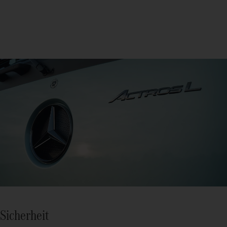
Sicherheit