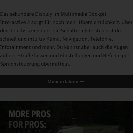
Das sekundäre Display im Multimedia Cockpit
Interactive 2 sorgt für noch mehr Übersichtlichkeit. Über
den Touchscreen oder die Schalterleiste steuerst du
schnell und intuitiv Klima, Navigation, Telefonie,
Infotainment und mehr. Du kannst aber auch die Augen
auf der Straße lassen und Einstellungen und Befehle per
Sprachsteuerung übermitteln.
Mehr erfahren