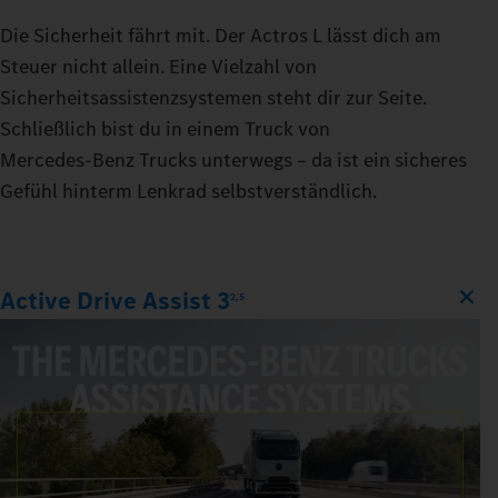
Die Sicherheit fährt mit. Der Actros L lässt dich am
Steuer nicht allein. Eine Vielzahl von
Sicherheitsassistenzsystemen steht dir zur Seite.
Schließlich bist du in einem Truck von
Mercedes‑Benz Trucks unterwegs – da ist ein sicheres
Gefühl hinterm Lenkrad selbstverständlich.
Active Drive Assist 3
2,5