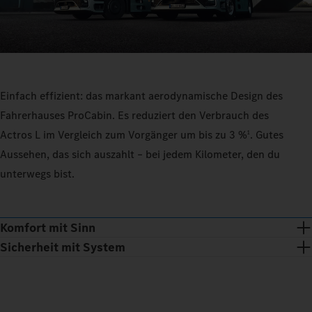
Einfach effizient: das markant aerodynamische Design des
Fahrerhauses ProCabin. Es reduziert den Verbrauch des
Actros L im Vergleich zum Vorgänger um bis zu 3 %
. Gutes
1
Aussehen, das sich auszahlt – bei jedem Kilometer, den du
unterwegs bist.
Komfort mit Sinn
Sicherheit mit System