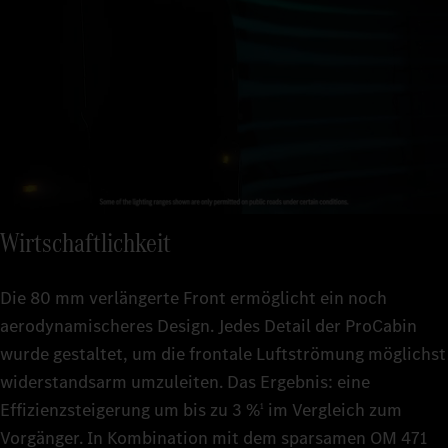
Wirtschaftlichkeit
Die 80 mm verlängerte Front ermöglicht ein noch
aerodynamischeres Design. Jedes Detail der ProCabin
wurde gestaltet, um die frontale Luftströmung möglichst
widerstandsarm umzuleiten. Das Ergebnis: eine
Effizienzsteigerung um bis zu 3 %
im Vergleich zum
1
Vorgänger. In Kombination mit dem sparsamen OM 471