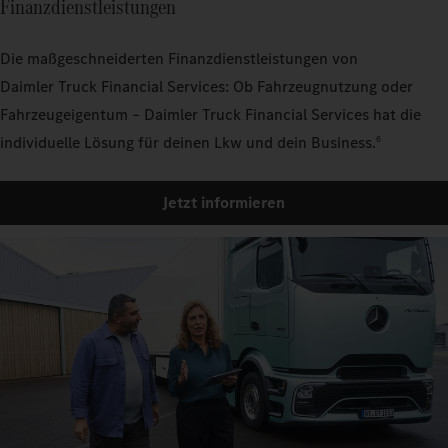
Finanzdienstleistungen
Die maßgeschneiderten Finanzdienstleistungen von
Daimler Truck Financial Services: Ob Fahrzeugnutzung oder
Fahrzeugeigentum – Daimler Truck Financial Services hat die
individuelle Lösung für deinen Lkw und dein Business.
6
Jetzt informieren