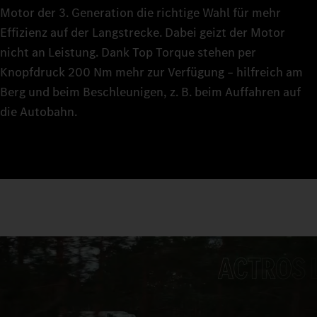
Motor der 3. Generation die richtige Wahl für mehr
Effizienz auf der Langstrecke. Dabei geizt der Motor
nicht an Leistung. Dank Top Torque stehen per
Knopfdruck 200 Nm mehr zur Verfügung – hilfreich am
Berg und beim Beschleunigen, z. B. beim Auffahren auf
die Autobahn.