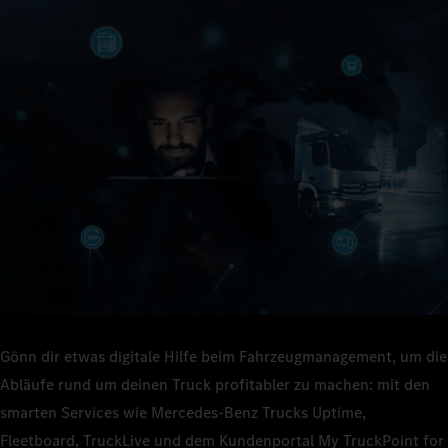
Gönn dir etwas digitale Hilfe beim Fahrzeugmanagement, um die
Abläufe rund um deinen Truck profitabler zu machen: mit den
smarten Services wie Mercedes‑Benz Trucks Uptime,
Fleetboard, TruckLive und dem Kundenportal My TruckPoint for