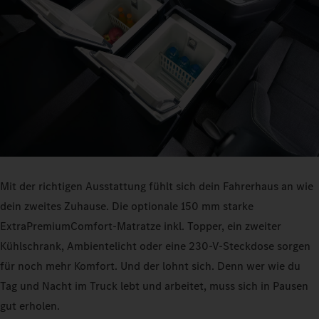
Mit der richtigen Ausstattung fühlt sich dein Fahrerhaus an wie
dein zweites Zuhause. Die optionale 150 mm starke
ExtraPremiumComfort-Matratze inkl. Topper, ein zweiter
Kühlschrank, Ambientelicht oder eine 230-V-Steckdose sorgen
für noch mehr Komfort. Und der lohnt sich. Denn wer wie du
Tag und Nacht im Truck lebt und arbeitet, muss sich in Pausen
gut erholen.