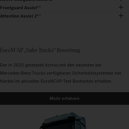
Frontguard Assist
2,3
Attention Assist 2
2,3
EuroNCAP „Safer Trucks“ Bewertung
Der in 2025 getestete Actros mit den neuesten bei
Mercedes‑Benz Trucks verfügbaren Sicherheitssystemen hat
hierbei im aktuellen EuroNCAP-Test Bestnoten erhalten.
Mehr erfahren